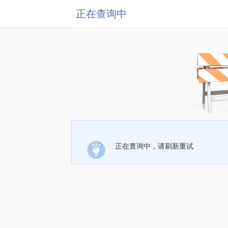
正在查询中
正在查询中，请刷新重试